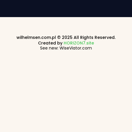
wilhelmsen.com.pl © 2025 All Rights Reserved.
Created by
HORIZON7.site
See new: WiseViator.com