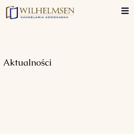
Aktualności